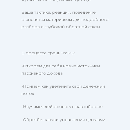
Ваша тактика, реакции, поведение,
становятся материалом для подробного
разбора и глубокой обратной связи.
В процессе тренинга мы:
-Откроем для себя новые источники
пассивного дохода
-Поймём как увеличить свой денежный
поток
-Научимся действовать в партнёрстве
-Обретём навыки управления деньгами