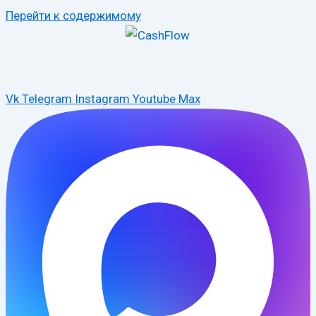
Перейти к содержимому
Vk
Telegram
Instagram
Youtube
Max