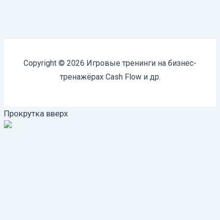
Copyright © 2026 Игровые тренинги на бизнес-
тренажёрах Cash Flow и др.
Прокрутка вверх