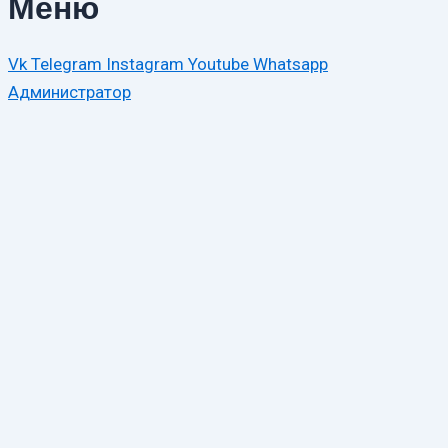
Меню
Vk
Telegram
Instagram
Youtube
Whatsapp
Администратор