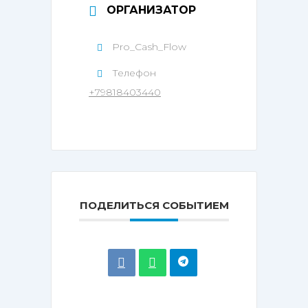
ОРГАНИЗАТОР
Pro_Cash_Flow
Телефон
+79818403440
ПОДЕЛИТЬСЯ СОБЫТИЕМ