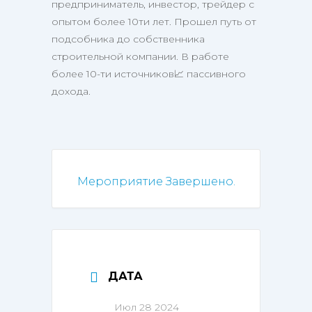
предприниматель, инвестор, трейдер с
опытом более 10ти лет. Прошел путь от
подсобника до собственника
строительной компании. В работе
более 10-ти источников📈 пассивного
дохода.
Мероприятие Завершено.
ДАТА
Июл 28 2024