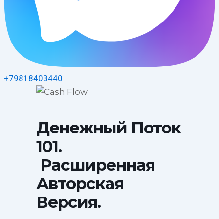
+79818403440
Денежный Поток
101.
Расширенная
Авторская
Версия.