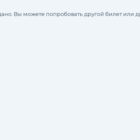
ано. Вы можете попробовать другой билет или др