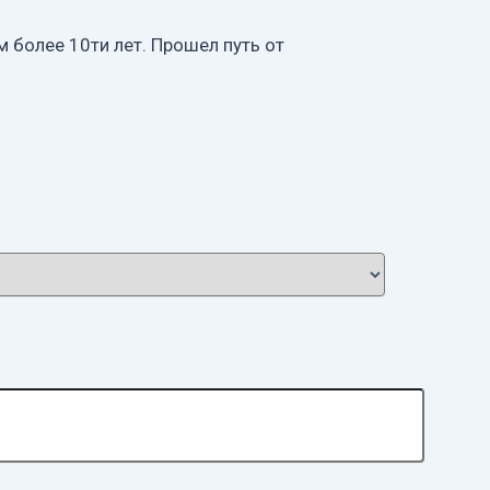
 более 10ти лет. Прошел путь от