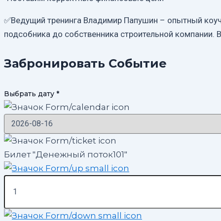
✅Ведущий тренинга Владимир Папушин – опытный коуч, 
подсобника до собственника строительной компании. В
Забронировать Событие
Выбрать дату
*
Билет "Денежный поток101"