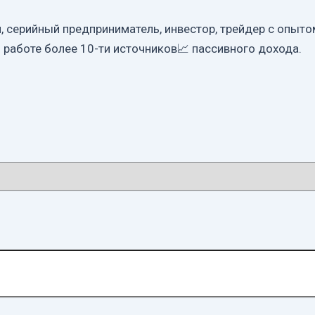
серийный предприниматель, инвестор, трейдер с опытом
 работе более 10-ти источников📈 пассивного дохода.