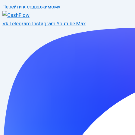
Перейти к содержимому
Vk
Telegram
Instagram
Youtube
Max