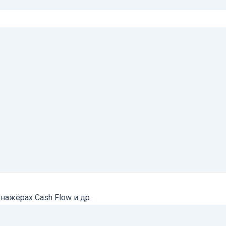
нажёрах Cash Flow и др.