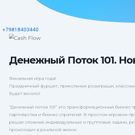
+79818403440
Денежный Поток 101. Но
Финальная игра года!
Праздничный фуршет, прикольные розыгрыши, классные 
Будет весело!
“Денежный поток 101” это трансформационный бизнес 
партнёрства и бизнес-стратегий. В простом игровом пр
решая сложные индивидуальные и групповые задачи, ри
происходит в реальной жизни.