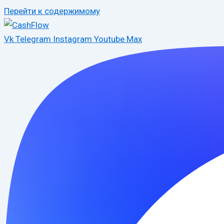
Перейти к содержимому
Vk
Telegram
Instagram
Youtube
Max