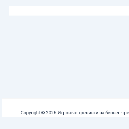
Copyright © 2026 Игровые тренинги на бизнес-тре