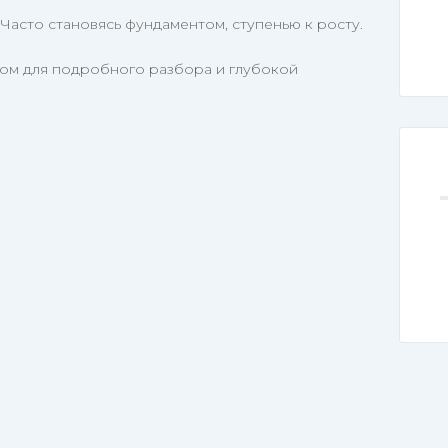
Часто становясь фундаментом, ступенью к росту.
алом для подробного разбора и глубокой