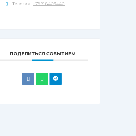
Телефон
+79818403440
ПОДЕЛИТЬСЯ СОБЫТИЕМ