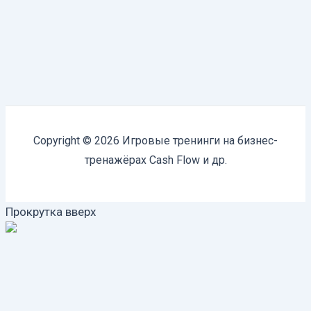
Copyright © 2026 Игровые тренинги на бизнес-
тренажёрах Cash Flow и др.
Прокрутка вверх