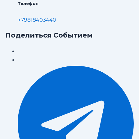
Телефон
+79818403440
Поделиться Событием