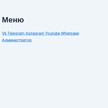
Меню
Vk
Telegram
Instagram
Youtube
Whatsapp
Администратор