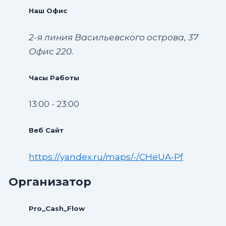
Наш Офис
2-я линия Васильевского острова, 37
Офис 220.
Часы Работы
13:00 - 23:00
Веб Сайт
https://yandex.ru/maps/-/CHeUA-Pf
Организатор
Pro_Cash_Flow