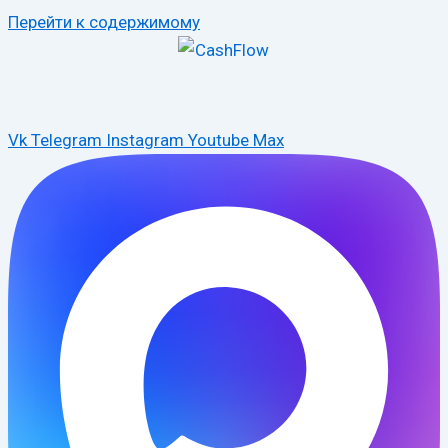
Перейти к содержимому
Vk
Telegram
Instagram
Youtube
Max