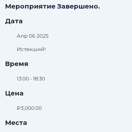
Мероприятие Завершено.
Дата
Апр 06 2025
Истекший!
Время
13:00 - 18:30
Цена
₽3,000.00
Места