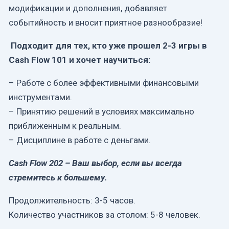
модификации и дополнения, добавляет
событийность и вносит приятное разнообразие!
Подходит для тех, кто уже прошел 2-3 игры в
Cash Flow 101 и хочет научиться:
– Работе с более эффективными финансовыми
инструментами.
– Принятию решений в условиях максимально
приближенным к реальным.
– Дисциплине в работе с деньгами.
Cash Flow 202 – Ваш выбор, если вы всегда
стремитесь к большему.
Продолжительность: 3-5 часов.
Количество участников за столом: 5-8 человек.