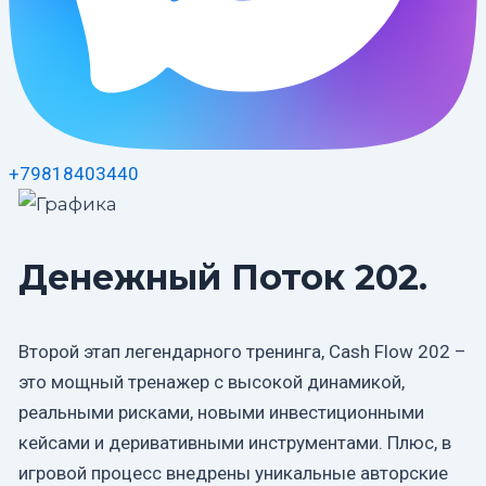
+79818403440
Денежный Поток 202.
Второй этап легендарного тренинга, Cash Flow 202 –
это мощный тренажер с высокой динамикой,
реальными рисками, новыми инвестиционными
кейсами и деривативными инструментами. Плюс, в
игровой процесс внедрены уникальные авторские