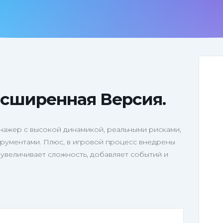
асширенная Версия.
енажер с высокой динамикой, реальными рисками,
рументами. Плюс, в игровой процесс внедрены
 увеличивает сложность, добавляет событий и