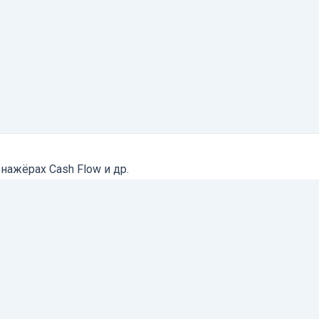
нажёрах Cash Flow и др.