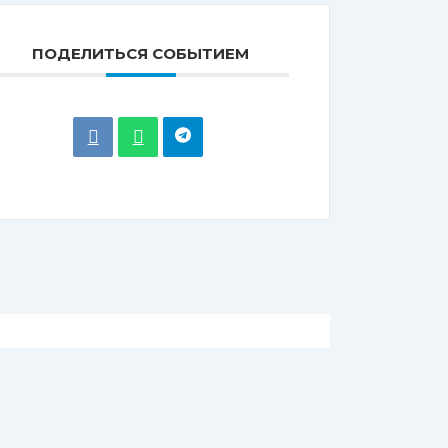
ПОДЕЛИТЬСЯ СОБЫТИЕМ