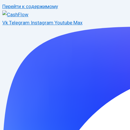
Перейти к содержимому
Vk
Telegram
Instagram
Youtube
Max