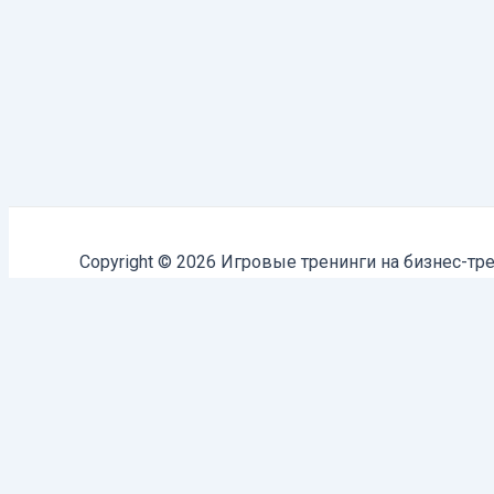
Copyright © 2026 Игровые тренинги на бизнес-тре
Прокрутка вверх
Меню