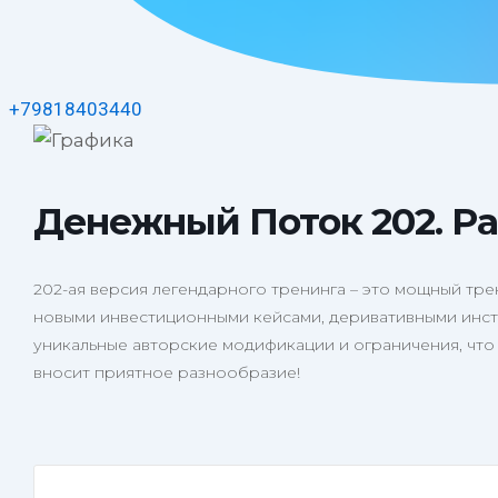
+79818403440
Денежный Поток 202. Р
202-ая версия легендарного тренинга – это мощный тр
новыми инвестиционными кейсами, деривативными инст
уникальные авторские модификации и ограничения, что
вносит приятное разнообразие!