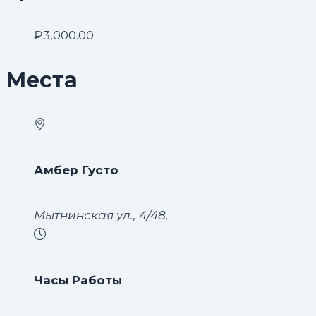
₽3,000.00
Места
Амбер Густо
Мытнинская ул., 4/48,
Часы Работы