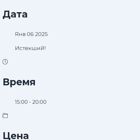
Дата
Янв 06 2025
Истекший!
Время
15:00 - 20:00
Цена