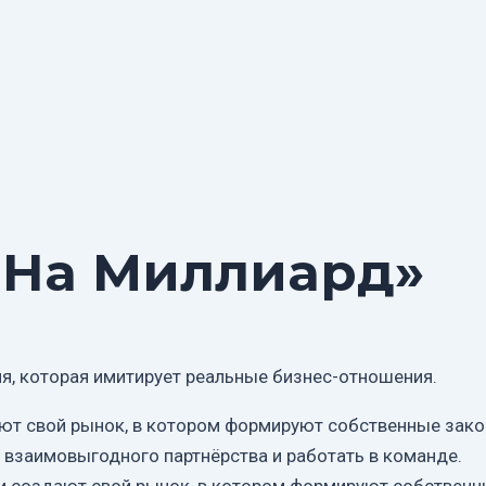
 На Миллиард»
ия, которая имитирует реальные бизнес-отношения.
ают свой рынок, в котором формируют собственные зако
ы взаимовыгодного партнёрства и работать в команде.