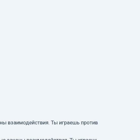
ны взаимодействия. Ты играешь против