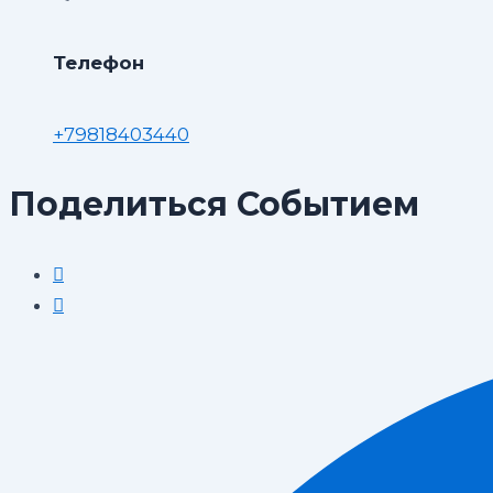
Телефон
+79818403440
Поделиться Событием