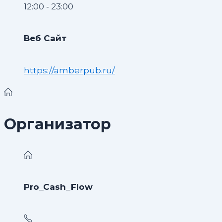
12:00 - 23:00
Веб Сайт
https://amberpub.ru/
Организатор
Pro_Cash_Flow